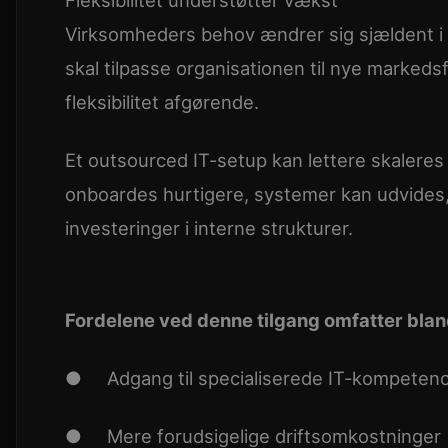
Virksomheders behov ændrer sig sjældent i 
skal tilpasse organisationen til nye markeds
fleksibilitet afgørende.
Et outsourced IT-setup kan lettere skaleres
onboardes hurtigere, systemer kan udvides,
investeringer i interne strukturer.
Fordelene ved denne tilgang omfatter blan
● Adgang til specialiserede IT-kompeten
● Mere forudsigelige driftsomkostninger