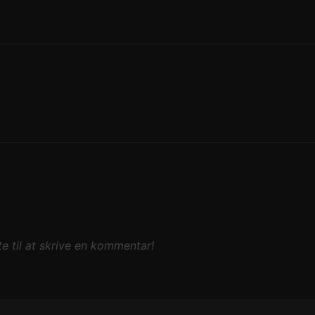
e til at skrive en kommentar!