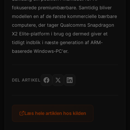
fokuserede premiumbærbare. Samtidig bliver
modellen en af de første kommercielle bærbare
computere, der tager Qualcomms Snapdragon
X2 Elite-platform i brug og dermed giver et
tidligt indblik i næste generation af ARM-
baserede Windows-PC'er.
DEL ARTIKEL
Læs hele artiklen hos kilden