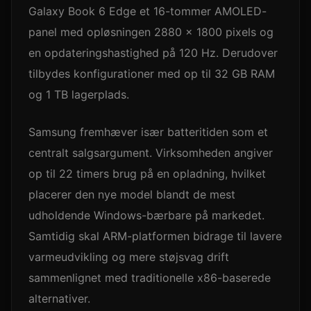
Galaxy Book 6 Edge et 16-tommer AMOLED-
panel med opløsningen 2880 × 1800 pixels og
en opdateringshastighed på 120 Hz. Derudover
tilbydes konfigurationer med op til 32 GB RAM
og 1 TB lagerplads.
Samsung fremhæver især batteritiden som et
centralt salgsargument. Virksomheden angiver
op til 22 timers brug på en opladning, hvilket
placerer den nye model blandt de mest
udholdende Windows-bærbare på markedet.
Samtidig skal ARM-platformen bidrage til lavere
varmeudvikling og mere støjsvag drift
sammenlignet med traditionelle x86-baserede
alternativer.