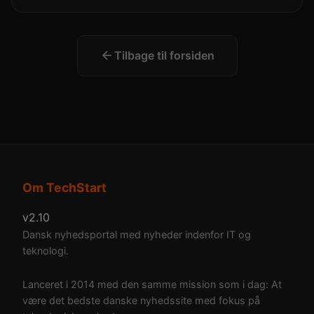
Tilbage til forsiden
Om TechStart
v2.10
Dansk nyhedsportal med nyheder indenfor IT og
teknologi.
Lanceret i 2014 med den samme mission som i dag: At
være det bedste danske nyhedssite med fokus på