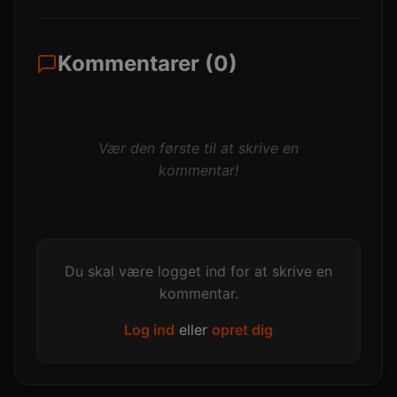
Kommentarer (0)
Vær den første til at skrive en
kommentar!
Du skal være logget ind for at skrive en
kommentar.
Log ind
eller
opret dig