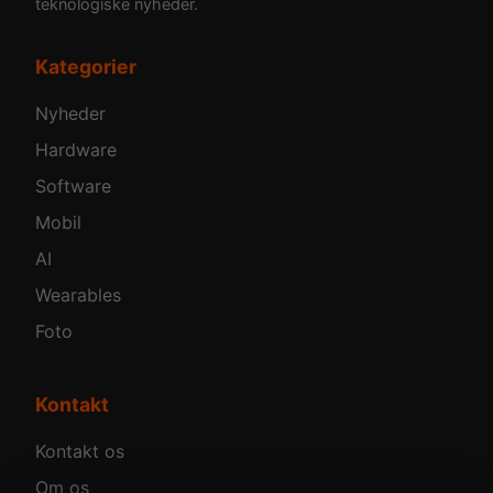
teknologiske nyheder.
Kategorier
Nyheder
Hardware
Software
Mobil
AI
Wearables
Foto
Kontakt
Kontakt os
Om os