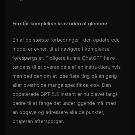
Forstår komplekse krav uden at glemme
En af de største forbedringer i den opdaterede
model er evnen til at navigere i komplekse
forespørgsler. Tidligere kunne ChatGPT have
tendens til at overse dele af en instruktion, hvis
man bad den om at løse flere ting på én gang
eller overholde mange specifikke krav. Den
opdaterede GPT-5.5 Instant er nu blevet langt
bedre til at fange det underliggende mål med
en opgave og adressere alle de punkter,
brugeren efterspørger.