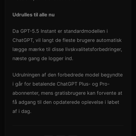
Udrulles til alle nu
Da GPT-5.5 Instant er standardmodellen i
ChatGPT, vil langt de fleste brugere automatisk
lægge mærke til disse livskvalitetsforbedringer,
næste gang de logger ind.
Udrulningen af den forbedrede model begyndte
i går for betalende ChatGPT Plus- og Pro-
abonnenter, mens gratisbrugere kan forvente at
få adgang til den opdaterede oplevelse i løbet
af i dag.