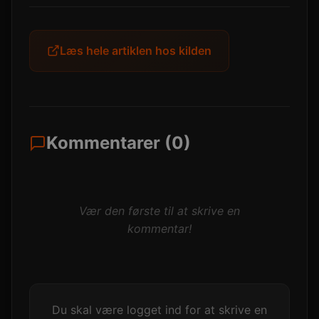
Læs hele artiklen hos kilden
Kommentarer (0)
Vær den første til at skrive en
kommentar!
Du skal være logget ind for at skrive en