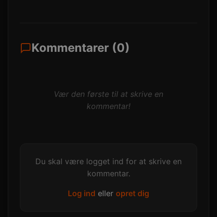
Kommentarer (0)
Vær den første til at skrive en
kommentar!
Du skal være logget ind for at skrive en
kommentar.
Log ind
eller
opret dig