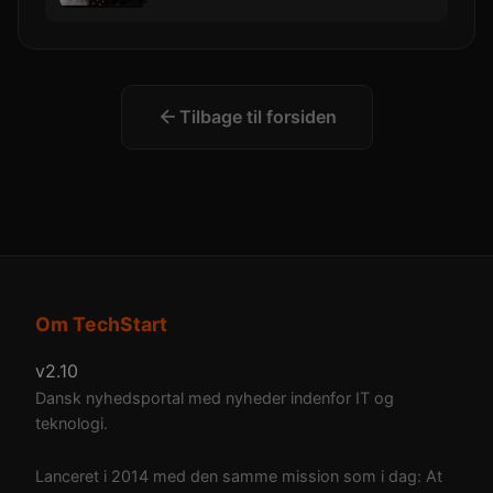
Tilbage til forsiden
Om TechStart
v2.10
Dansk nyhedsportal med nyheder indenfor IT og
teknologi.
Lanceret i 2014 med den samme mission som i dag: At