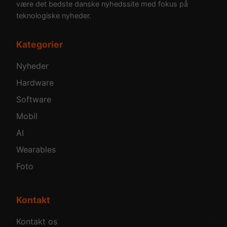
være det bedste danske nyhedssite med fokus på
teknologiske nyheder.
Kategorier
Nyheder
Hardware
Software
Mobil
AI
Wearables
Foto
Kontakt
Kontakt os