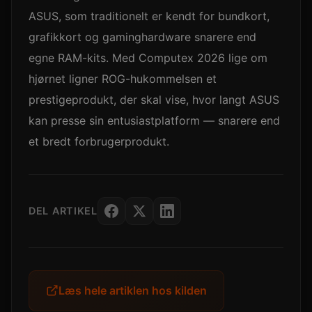
ASUS, som traditionelt er kendt for bundkort,
grafikkort og gaminghardware snarere end
egne RAM-kits. Med Computex 2026 lige om
hjørnet ligner ROG-hukommelsen et
prestigeprodukt, der skal vise, hvor langt ASUS
kan presse sin entusiastplatform — snarere end
et bredt forbrugerprodukt.
DEL ARTIKEL
Læs hele artiklen hos kilden