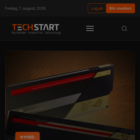
Fredag, 7. august, 2026
Log på
Bliv medlem
Nyheder indenfor teknologi
NYHED