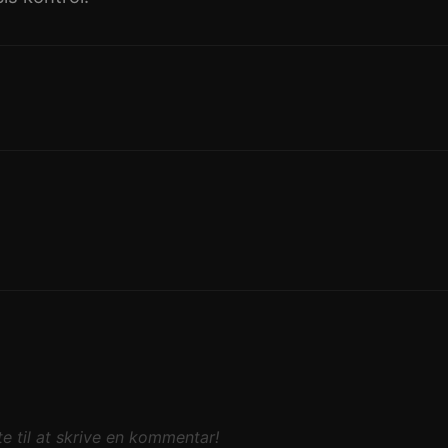
e til at skrive en kommentar!