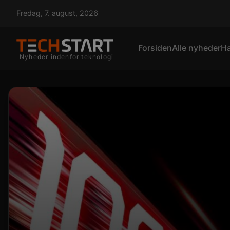
Fredag, 7. august, 2026
Forsiden
Alle nyheder
H
Nyheder indenfor teknologi