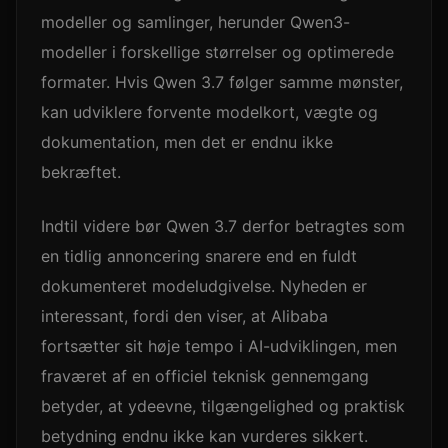
modeller og samlinger, herunder Qwen3-
modeller i forskellige størrelser og optimerede
formater. Hvis Qwen 3.7 følger samme mønster,
kan udviklere forvente modelkort, vægte og
dokumentation, men det er endnu ikke
bekræftet.
Indtil videre bør Qwen 3.7 derfor betragtes som
en tidlig annoncering snarere end en fuldt
dokumenteret modeludgivelse. Nyheden er
interessant, fordi den viser, at Alibaba
fortsætter sit høje tempo i AI-udviklingen, men
fraværet af en officiel teknisk gennemgang
betyder, at ydeevne, tilgængelighed og praktisk
betydning endnu ikke kan vurderes sikkert.