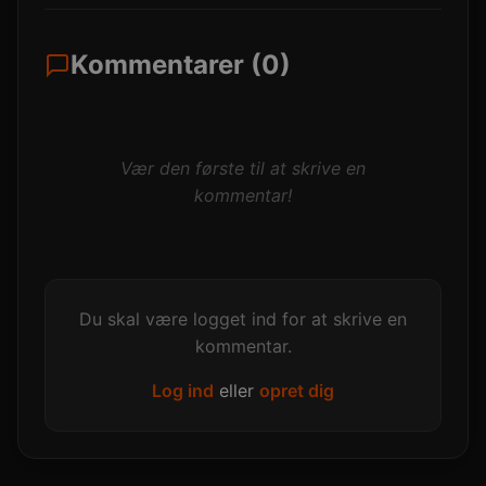
Kommentarer (0)
Vær den første til at skrive en
kommentar!
Du skal være logget ind for at skrive en
kommentar.
Log ind
eller
opret dig