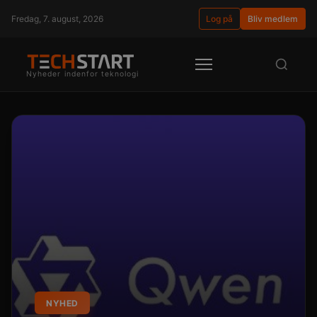
Fredag, 7. august, 2026
Log på
Bliv medlem
Nyheder indenfor teknologi
NYHED