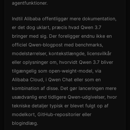
agentfunktioner.
Indtil Alibaba offentliggør mere dokumentation,
er det dog uklart, præcis hvad Qwen 3.7
bringer med sig. Der foreligger endnu ikke en
officiel Qwen-blogpost med benchmarks,
modelstørrelser, kontekstlængde, licensvilkår
eller oplysninger om, hvorvidt Qwen 3.7 bliver
tilgængelig som open-weight-model, via
Alibaba Cloud, i Qwen Chat eller som en
kombination af disse. Det gør lanceringen mere
usædvanlig end tidligere Qwen-udgivelser, hvor
tekniske detaljer typisk er blevet fulgt op af
modelkort, GitHub-repositorier eller
blogindlæg.