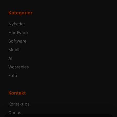
Kategorier
Nyheder
Hardware
Software
Mobil
AI
Wearables
Foto
Kontakt
Kontakt os
Om os