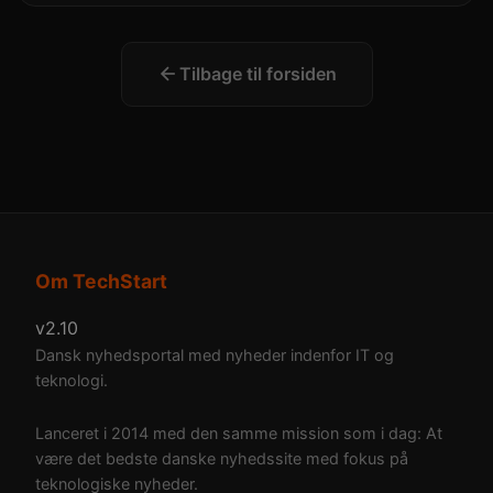
Tilbage til forsiden
Om TechStart
v2.10
Dansk nyhedsportal med nyheder indenfor IT og
teknologi.
Lanceret i 2014 med den samme mission som i dag: At
være det bedste danske nyhedssite med fokus på
teknologiske nyheder.