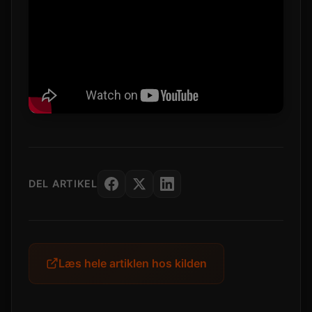
DEL ARTIKEL
Læs hele artiklen hos kilden