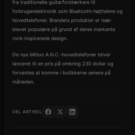
fra traditionelle guitarforstærkere til
forbrugerelektronik som Bluetooth-højttalere og
hovedtelefoner. Brandets produkter er især
blevet populære på grund af deres markante
rock-inspirerede design.
De nye Milton A.N.C.-hovedtelefoner bliver
lanceret til en pris på omkring 230 dollar og
forventes at komme i butikkerne senere på
måneden.
DEL ARTIKEL