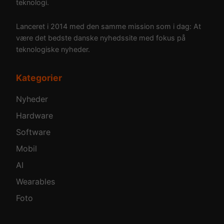
teknologi.
Lanceret i 2014 med den samme mission som i dag: At
være det bedste danske nyhedssite med fokus på
teknologiske nyheder.
Kategorier
Nyheder
Hardware
Software
Mobil
AI
Wearables
Foto