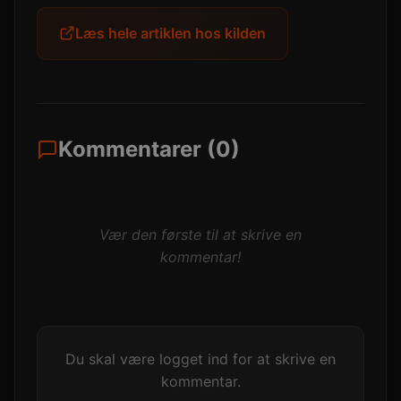
Læs hele artiklen hos kilden
Kommentarer (0)
Vær den første til at skrive en
kommentar!
Du skal være logget ind for at skrive en
kommentar.