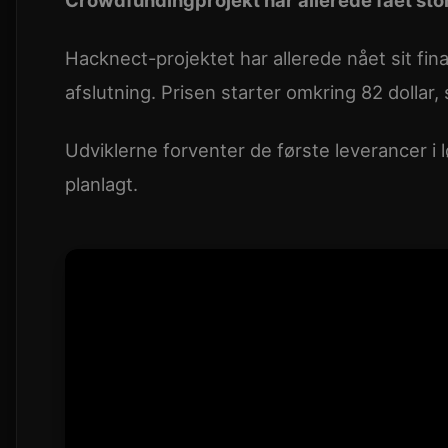
Hacknect-projektet har allerede nået sit fi
afslutning. Prisen starter omkring 82 dollar, 
Udviklerne forventer de første leverancer i
planlagt.