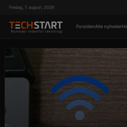
Fredag, 7. august, 2026
Forsiden
Alle nyheder
H
Nyheder indenfor teknologi