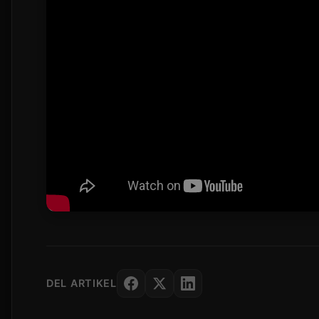
DEL ARTIKEL