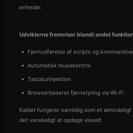
enheder.
Udviklerne fremviser blandt andet funktio
Fjernudførelse af scripts og kommandoe
Automatisk musekontrol
Tastaturinjektion
Browserbaseret fjernstyring via Wi-Fi
Kablet fungerer samtidig som et almindeligt 
det vanskeligt at opdage visuelt.