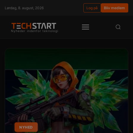
Lørdag, 8. august, 2026
Log på
Bliv medlem
Nyheder indenfor teknologi
NYHED