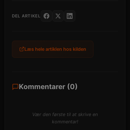
DEL ARTIKEL
Læs hele artiklen hos kilden
Kommentarer (0)
Vær den første til at skrive en
kommentar!