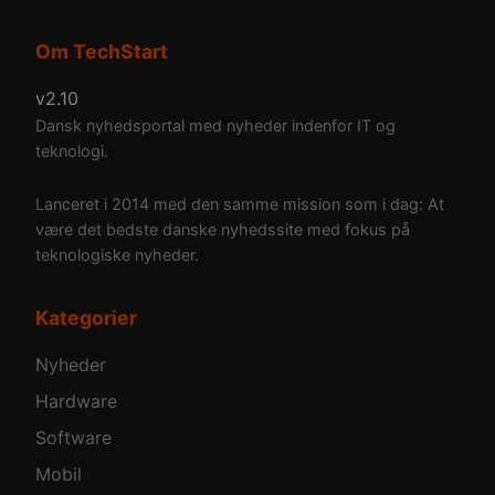
Om TechStart
v2.10
Dansk nyhedsportal med nyheder indenfor IT og
teknologi.
Lanceret i 2014 med den samme mission som i dag: At
være det bedste danske nyhedssite med fokus på
teknologiske nyheder.
Kategorier
Nyheder
Hardware
Software
Mobil