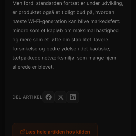
Men fordi standarden fortsat er under udvikling,
er produktet også et tidligt bud på, hvordan
næste Wi-Fi-generation kan blive markedsført:
mindre som et kapløb om maksimal hastighed
og mere som et løfte om stabilitet, lavere
forsinkelse og bedre ydelse i det kaotiske,
tætpakkede netværksmiljø, som mange hjem
allerede er blevet.
DEL ARTIKEL
Læs hele artiklen hos kilden