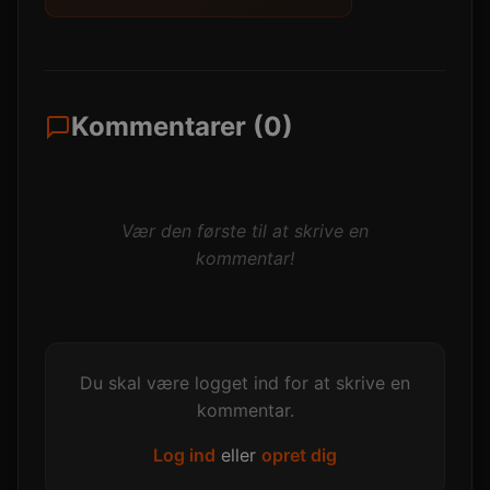
Kommentarer (0)
Vær den første til at skrive en
kommentar!
Du skal være logget ind for at skrive en
kommentar.
Log ind
eller
opret dig