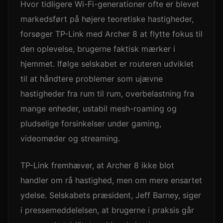
Hvor tidligere Wi-Fi-generationer ofte er blevet
markedsført på højere teoretiske hastigheder,
forsøger TP-Link med Archer 8 at flytte fokus til
den oplevelse, brugerne faktisk mærker i
hjemmet. Ifølge selskabet er routeren udviklet
til at håndtere problemer som ujævne
hastigheder fra rum til rum, overbelastning fra
mange enheder, ustabil mesh-roaming og
pludselige forsinkelser under gaming,
videomøder og streaming.
TP-Link fremhæver, at Archer 8 ikke blot
handler om rå hastighed, men om mere ensartet
ydelse. Selskabets præsident, Jeff Barney, siger
i pressemeddelelsen, at brugerne i praksis går