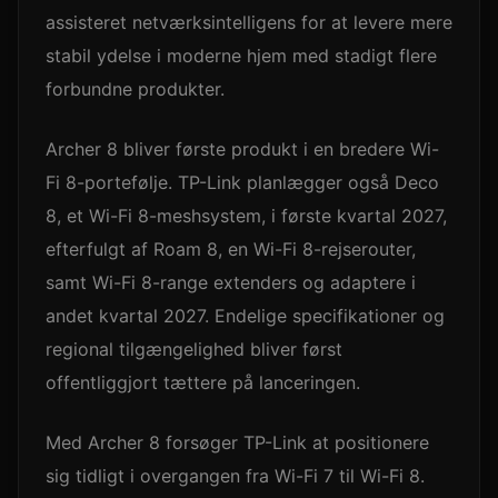
assisteret netværksintelligens for at levere mere
stabil ydelse i moderne hjem med stadigt flere
forbundne produkter.
Archer 8 bliver første produkt i en bredere Wi-
Fi 8-portefølje. TP-Link planlægger også Deco
8, et Wi-Fi 8-meshsystem, i første kvartal 2027,
efterfulgt af Roam 8, en Wi-Fi 8-rejserouter,
samt Wi-Fi 8-range extenders og adaptere i
andet kvartal 2027. Endelige specifikationer og
regional tilgængelighed bliver først
offentliggjort tættere på lanceringen.
Med Archer 8 forsøger TP-Link at positionere
sig tidligt i overgangen fra Wi-Fi 7 til Wi-Fi 8.