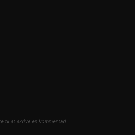
e til at skrive en kommentar!