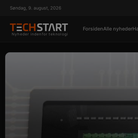
Søndag, 9. august, 2026
Forsiden
Alle nyheder
H
Nyheder indenfor teknologi