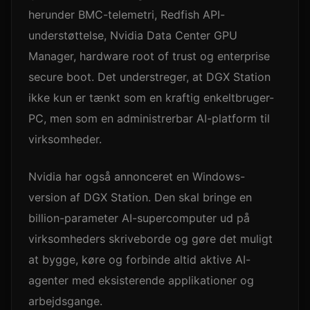
herunder BMC-telemetri, Redfish API-
understøttelse, Nvidia Data Center GPU
Manager, hardware root of trust og enterprise
secure boot. Det understreger, at DGX Station
ikke kun er tænkt som en kraftig enkeltbruger-
PC, men som en administrerbar AI-platform til
virksomheder.
Nvidia har også annonceret en Windows-
version af DGX Station. Den skal bringe en
billion-parameter AI-supercomputer ud på
virksomheders skriveborde og gøre det muligt
at bygge, køre og forbinde altid aktive AI-
agenter med eksisterende applikationer og
arbejdsgange.