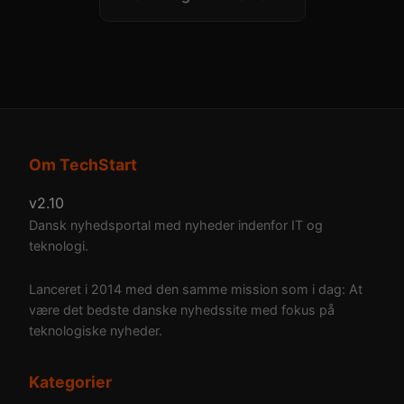
Om TechStart
v2.10
Dansk nyhedsportal med nyheder indenfor IT og
teknologi.
Lanceret i 2014 med den samme mission som i dag: At
være det bedste danske nyhedssite med fokus på
teknologiske nyheder.
Kategorier