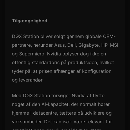
Tilgængelighed
DGX Station bliver solgt gennem globale OEM-
partnere, herunder Asus, Dell, Gigabyte, HP, MSI
og Supermicro. Nvidia oplyser dog ikke en
offentlig standardpris på produktsiden, hvilket
tyder på, at prisen afhænger af konfiguration
og leverandør.
Med DGX Station forsøger Nvidia at flytte
noget af den AI-kapacitet, der normalt hører
hjemme i datacentre, tættere på udviklere og
virksomheder. Det kan især være relevant for