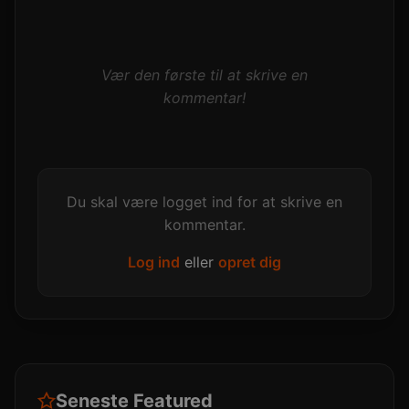
Vær den første til at skrive en
kommentar!
Du skal være logget ind for at skrive en
kommentar.
Log ind
eller
opret dig
Seneste Featured