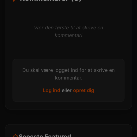
Vær den første til at skrive en
kommentar!
Du skal være logget ind for at skrive en
kommentar.
Log ind
eller
opret dig
Seneste Featured