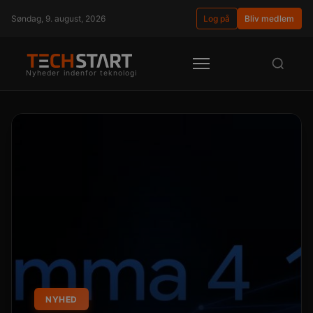
Søndag, 9. august, 2026
Log på
Bliv medlem
Nyheder indenfor teknologi
NYHED