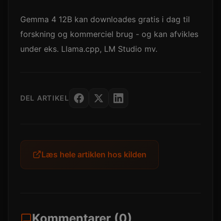
Gemma 4 12B kan downloades gratis i dag til
forskning og kommerciel brug - og kan afvikles
under eks. Llama.cpp, LM Studio mv.
DEL ARTIKEL
Læs hele artiklen hos kilden
Kommentarer (0)