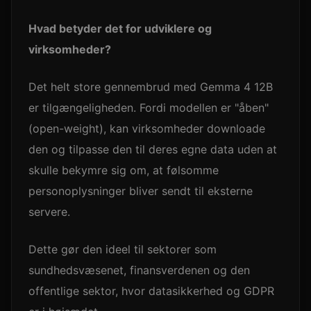
Hvad betyder det for udviklere og
virksomheder?
Det helt store gennembrud med Gemma 4 12B
er tilgængeligheden. Fordi modellen er "åben"
(open-weight), kan virksomheder downloade
den og tilpasse den til deres egne data uden at
skulle bekymre sig om, at følsomme
personoplysninger bliver sendt til eksterne
servere.
Dette gør den ideel til sektorer som
sundhedsvæsenet, finansverdenen og den
offentlige sektor, hvor datasikkerhed og GDPR