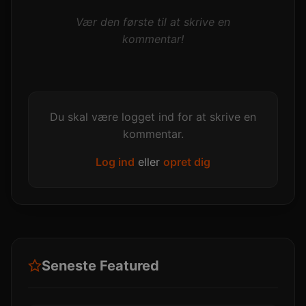
Vær den første til at skrive en
kommentar!
Du skal være logget ind for at skrive en
kommentar.
Log ind
eller
opret dig
Seneste Featured