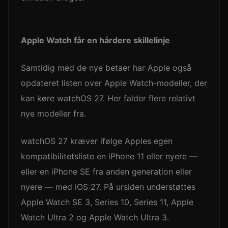
Apple Watch får en hårdere skillelinje
Samtidig med de nye betaer har Apple også
opdateret listen over Apple Watch-modeller, der
kan køre watchOS 27. Her falder flere relativt
nye modeller fra.
watchOS 27 kræver ifølge Apples egen
kompatibilitetsliste en iPhone 11 eller nyere —
eller en iPhone SE fra anden generation eller
nyere — med iOS 27. På ursiden understøttes
Apple Watch SE 3, Series 10, Series 11, Apple
Watch Ultra 2 og Apple Watch Ultra 3.