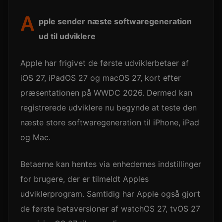
A
pple sender næste softwaregeneration
ud til udviklere
Apple har frigivet de første udviklerbetaer af
iOS 27, iPadOS 27 og macOS 27, kort efter
præsentationen på WWDC 2026. Dermed kan
registrerede udviklere nu begynde at teste den
næste store softwaregeneration til iPhone, iPad
og Mac.
Betaerne kan hentes via enhedernes indstillinger
for brugere, der er tilmeldt Apples
udviklerprogram. Samtidig har Apple også gjort
de første betaversioner af watchOS 27, tvOS 27