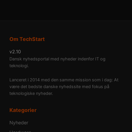
Om TechStart
v2.10
Dansk nyhedsportal med nyheder indenfor IT og
teknologi.
Lanceret i 2014 med den samme mission som i dag: At
være det bedste danske nyhedssite med fokus på
teknologiske nyheder.
Kategorier
Nyheder