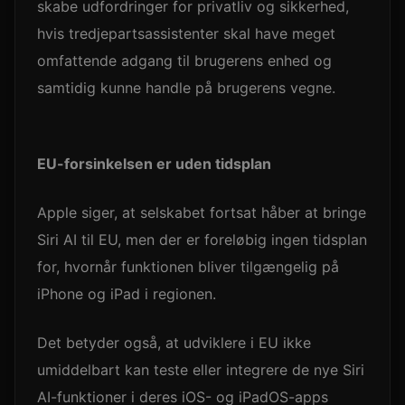
skabe udfordringer for privatliv og sikkerhed,
hvis tredjepartsassistenter skal have meget
omfattende adgang til brugerens enhed og
samtidig kunne handle på brugerens vegne.
EU-forsinkelsen er uden tidsplan
Apple siger, at selskabet fortsat håber at bringe
Siri AI til EU, men der er foreløbig ingen tidsplan
for, hvornår funktionen bliver tilgængelig på
iPhone og iPad i regionen.
Det betyder også, at udviklere i EU ikke
umiddelbart kan teste eller integrere de nye Siri
AI-funktioner i deres iOS- og iPadOS-apps