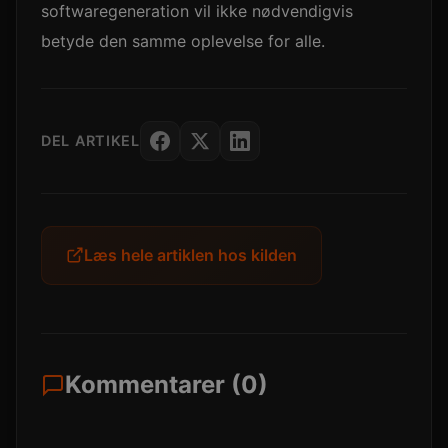
softwaregeneration vil ikke nødvendigvis
betyde den samme oplevelse for alle.
DEL ARTIKEL
Læs hele artiklen hos kilden
Kommentarer (0)