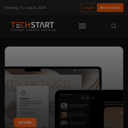
Mandag, 10. august, 2026
Log på
Bliv medlem
Nyheder indenfor teknologi
NYHED