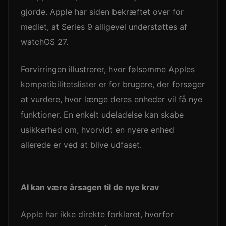
gjorde. Apple har siden bekræftet over for
mediet, at Series 9 alligevel understøttes af
watchOS 27.
Forvirringen illustrerer, hvor følsomme Apples
kompatibilitetslister er for brugere, der forsøger
at vurdere, hvor længe deres enheder vil få nye
funktioner. En enkelt udeladelse kan skabe
usikkerhed om, hvorvidt en nyere enhed
allerede er ved at blive udfaset.
AI kan være årsagen til de nye krav
Apple har ikke direkte forklaret, hvorfor