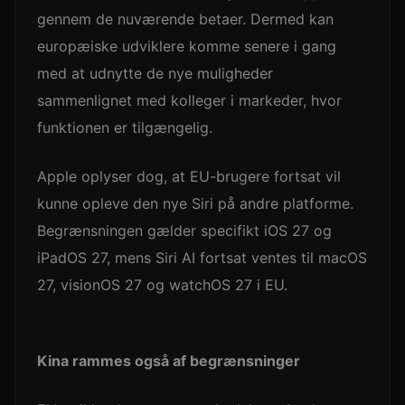
gennem de nuværende betaer. Dermed kan
europæiske udviklere komme senere i gang
med at udnytte de nye muligheder
sammenlignet med kolleger i markeder, hvor
funktionen er tilgængelig.
Apple oplyser dog, at EU-brugere fortsat vil
kunne opleve den nye Siri på andre platforme.
Begrænsningen gælder specifikt iOS 27 og
iPadOS 27, mens Siri AI fortsat ventes til macOS
27, visionOS 27 og watchOS 27 i EU.
Kina rammes også af begrænsninger