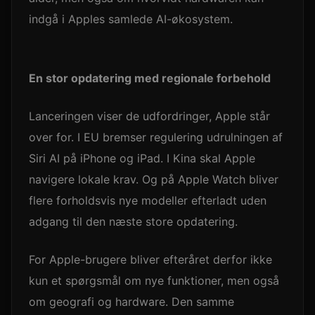
indgå i Apples samlede AI-økosystem.
En stor opdatering med regionale forbehold
Lanceringen viser de udfordringer, Apple står
over for. I EU bremser regulering udrulningen af
Siri AI på iPhone og iPad. I Kina skal Apple
navigere lokale krav. Og på Apple Watch bliver
flere forholdsvis nye modeller efterladt uden
adgang til den næste store opdatering.
For Apple-brugere bliver efteråret derfor ikke
kun et spørgsmål om nye funktioner, men også
om geografi og hardware. Den samme