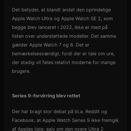
Det betyder, at blandt andet den oprindelige
Apple Watch Ultra og Apple Watch SE 2, som
begge blev lanceret i 2022, ikke er med på
listen over understøttede modeller. Det samme
gælder Apple Watch 7 og 8. Det er
bemærkelsesværdigt, fordi der er tale om ure,
der stadig vil føles relativt moderne for mange
brugere.
Series 9-forvirring blev rettet
Der har bragt stor debat på bl.a. Reddit og
Facebook, at Apple Watch Series 9 ikke fremgik
af Apples liste, selv om den nyere Ultra 2