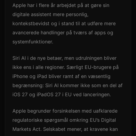
Apple har i flere år arbejdet på at gøre sin
digitale assistent mere personlig,
kontekstbevidst og i stand til at udføre mere
avancerede handlinger på tværs af apps og
systemfunktioner.
Siri AI i de nye betaer, men udrulningen bliver
ikke ens i alle regioner. Særligt EU-brugere på
iPhone og iPad bliver ramt af en væsentlig
begrænsning: Siri AI kommer ikke som en del af
iOS 27 og iPadOS 27 i EU ved lanceringen.
Apple begrunder forsinkelsen med uafklarede
regulatoriske spørgsmål omkring EU’s Digital
Markets Act. Selskabet mener, at kravene kan