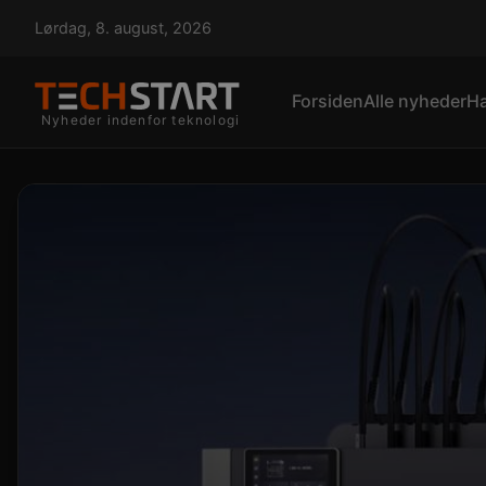
Lørdag, 8. august, 2026
Forsiden
Alle nyheder
H
Nyheder indenfor teknologi