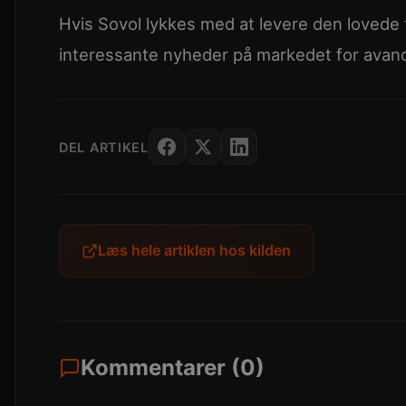
Hvis Sovol lykkes med at levere den lovede f
interessante nyheder på markedet for avan
DEL ARTIKEL
Læs hele artiklen hos kilden
Kommentarer (0)