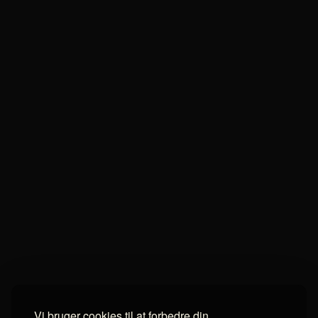
Vi bruger cookies til at forbedre din