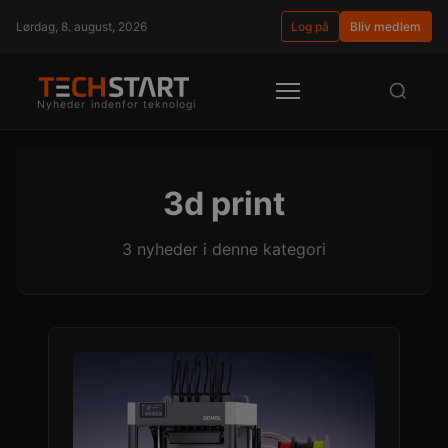
Lørdag, 8. august, 2026
Log på
Bliv medlem
Nyheder indenfor teknologi
3d print
3 nyheder i denne kategori