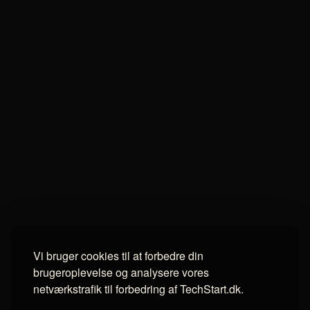
Vi bruger cookies til at forbedre din
brugeroplevelse og analysere vores
netværkstrafik til forbedring af TechStart.dk.