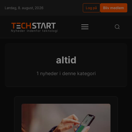
Lørdag, 8. august, 2026
Log på
Bliv medlem
Nyheder indenfor teknologi
altid
1 nyheder i denne kategori