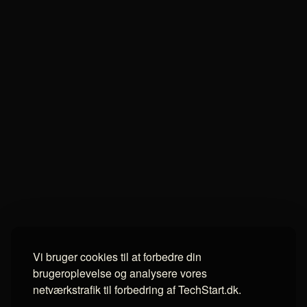
Vi bruger cookies til at forbedre din
brugeroplevelse og analysere vores
netværkstrafik til forbedring af TechStart.dk.