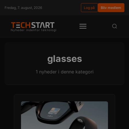
Fredag, 7. august, 2026
Log på
Bliv medlem
Nyheder indenfor teknologi
glasses
1 nyheder i denne kategori