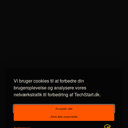
Vi bruger cookies til at forbedre din
brugeroplevelse og analysere vores
netværkstrafik til forbedring af TechStart.dk.