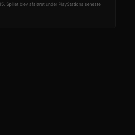
2015. Spillet blev afsløret under PlayStations seneste