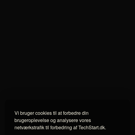
Vi bruger cookies til at forbedre din
brugeroplevelse og analysere vores
netværkstrafik til forbedring af TechStart.dk.