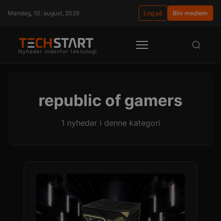
Mandag, 10. august, 2026
Log på
Bliv medlem
Nyheder indenfor teknologi
republic of gamers
1 nyheder i denne kategori