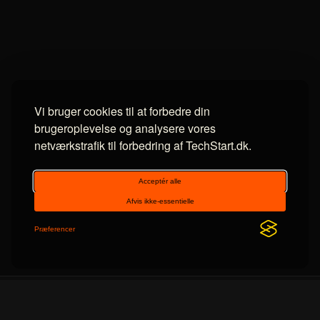
Vi bruger cookies til at forbedre din
brugeroplevelse og analysere vores
netværkstrafik til forbedring af TechStart.dk.